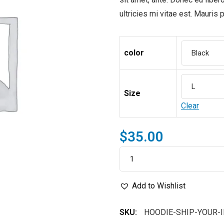
ultricies mi vitae est. Mauris 
color
Size
Clear
$
35.00
Add to Wishlist
SKU:
HOODIE-SHIP-YOUR-