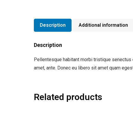
Description
Additional information
Description
Pellentesque habitant morbi tristique senectus e
amet, ante. Donec eu libero sit amet quam egest
Related products