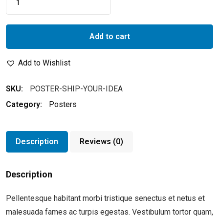
Add to cart
Add to Wishlist
SKU:
POSTER-SHIP-YOUR-IDEA
Category:
Posters
Description
Reviews (0)
Description
Pellentesque habitant morbi tristique senectus et netus et
malesuada fames ac turpis egestas. Vestibulum tortor quam,