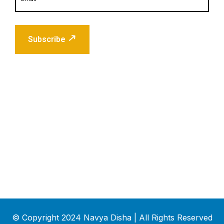
Subscribe
© Copyright 2024 Navya Disha | All Rights Reserved