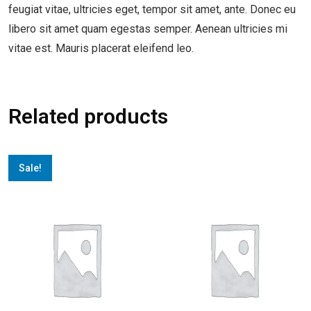
feugiat vitae, ultricies eget, tempor sit amet, ante. Donec eu
libero sit amet quam egestas semper. Aenean ultricies mi
vitae est. Mauris placerat eleifend leo.
Related products
Sale!