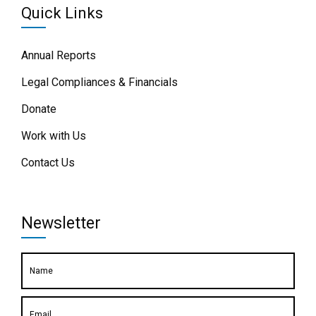
Quick Links
Annual Reports
Legal Compliances & Financials
Donate
Work with Us
Contact Us
Newsletter