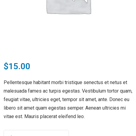
$
15.00
Pellentesque habitant morbi tristique senectus et netus et
malesuada fames ac turpis egestas. Vestibulum tortor quam,
feugiat vitae, ultricies eget, tempor sit amet, ante. Donec eu
libero sit amet quam egestas semper. Aenean ultricies mi
vitae est. Mauris placerat eleifend leo.