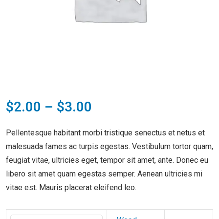
$
2.00
–
$
3.00
Pellentesque habitant morbi tristique senectus et netus et
malesuada fames ac turpis egestas. Vestibulum tortor quam,
feugiat vitae, ultricies eget, tempor sit amet, ante. Donec eu
libero sit amet quam egestas semper. Aenean ultricies mi
vitae est. Mauris placerat eleifend leo.