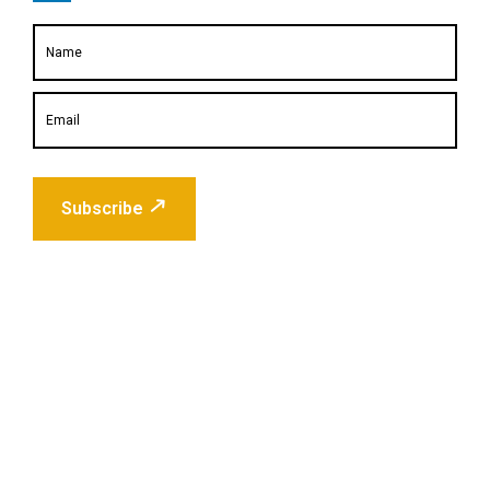
Subscribe