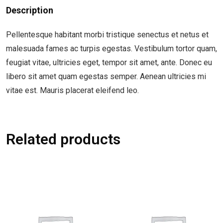
Description
Pellentesque habitant morbi tristique senectus et netus et
malesuada fames ac turpis egestas. Vestibulum tortor quam,
feugiat vitae, ultricies eget, tempor sit amet, ante. Donec eu
libero sit amet quam egestas semper. Aenean ultricies mi
vitae est. Mauris placerat eleifend leo.
Related products