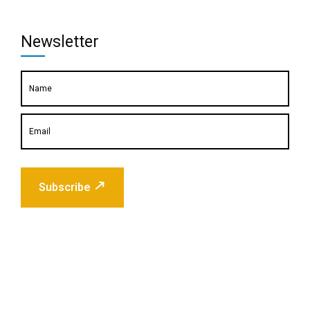
Newsletter
Subscribe