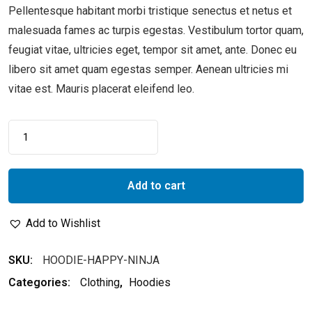
Pellentesque habitant morbi tristique senectus et netus et
malesuada fames ac turpis egestas. Vestibulum tortor quam,
feugiat vitae, ultricies eget, tempor sit amet, ante. Donec eu
libero sit amet quam egestas semper. Aenean ultricies mi
vitae est. Mauris placerat eleifend leo.
Add to cart
Add to Wishlist
SKU:
HOODIE-HAPPY-NINJA
Categories:
Clothing
,
Hoodies