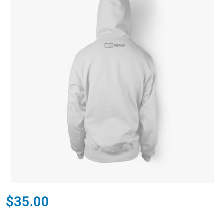
$
35.00