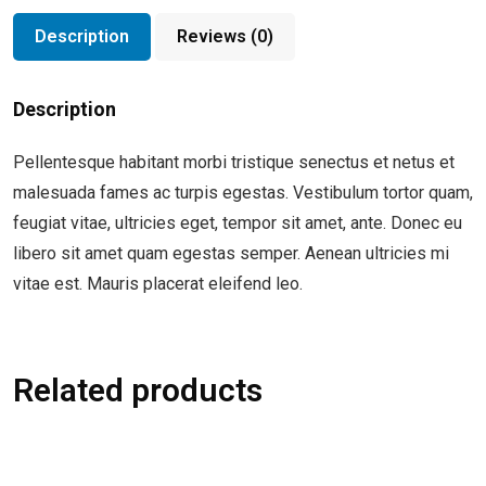
Description
Reviews (0)
Description
Pellentesque habitant morbi tristique senectus et netus et
malesuada fames ac turpis egestas. Vestibulum tortor quam,
feugiat vitae, ultricies eget, tempor sit amet, ante. Donec eu
libero sit amet quam egestas semper. Aenean ultricies mi
vitae est. Mauris placerat eleifend leo.
Related products