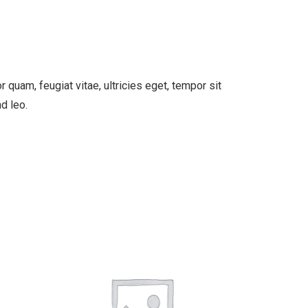
quam, feugiat vitae, ultricies eget, tempor sit
d leo.